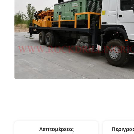
Λεπτομέρειες
Περιγρα