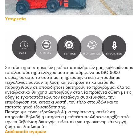
Υπηρεσία
Στο σύστημα υπηρεσιών μετέπειτα πωλήσεών μας, καθιερώνουμε
το τέλειο σύστημα ελέγχου αυστηρά σύμφωνα με ISO-9000
σειρές, σε αυτό το σύστημα, η ημερομηνία και το πρόβλημα
τεχνολογίας λύνουν τη λύση και τα προληπτικά μέτρα θα
παρασχεθούν σε οποιαδήποτε διατηρούν το πρόγραμμα, όλα τα
ανταλλακτικά θα χρησιμοποιηθούν στα νέα προϊόντα cOem με τις
οδηγίες εγκαταστάσεων, τον κατάλογο συσκευασίας, την
επιμόρφωση του κατασκευαστή, τον τίτλο σπουδών και το
πιστοποιητικό εξουσιοδότησης.
Παρέχουμε «έναν εξοπλισμό & μια περίπτωση, ατελείωτη
υπηρεσία, δηλαδή η υπηρεσία μετέπειτα πωλήσεων αρχίζει από
την επιβεβαίωση διαταγής, τελευταία για την οικονομικά ενεργή
ζωή του εξοπλισμού.
Διαδικασία αγορών