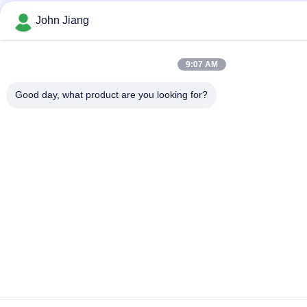
John Jiang
9:07 AM
Good day, what product are you looking for?