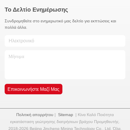
Το Δελτίο Ενημέρωσης
Συνδρομηθείτε στο ενημερωτικό μας δελτίο για εκπτώσεις και
πολλά άλλα.
Επικοινωνήστε Μαζί Μας
Πολιτική απορρήτου
|
Sitemap
| Κίνα Καλό Ποιότητα
εγκατάσταση γεώτρησης διατρήσεων βράχου Προμηθευτής.
2018-2026 Beijing Jincheng Mining Technology Co., Ltd. Όλα.