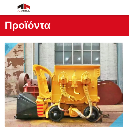
Προϊόντα