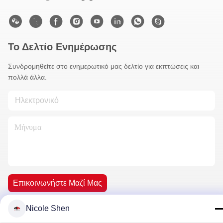
Το Δελτίο Ενημέρωσης
Συνδρομηθείτε στο ενημερωτικό μας δελτίο για εκπτώσεις και
πολλά άλλα.
Επικοινωνήστε Μαζί Μας
Nicole Shen