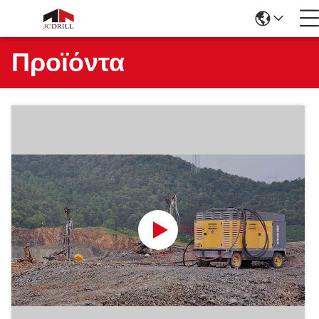
Προϊόντα