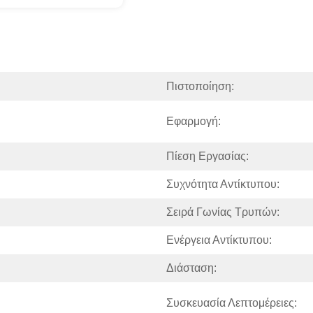
Πιστοποίηση:
Εφαρμογή:
Πίεση Εργασίας:
Συχνότητα Αντίκτυπου:
Σειρά Γωνίας Τρυπών:
Ενέργεια Αντίκτυπου:
Διάσταση:
Συσκευασία Λεπτομέρειες: