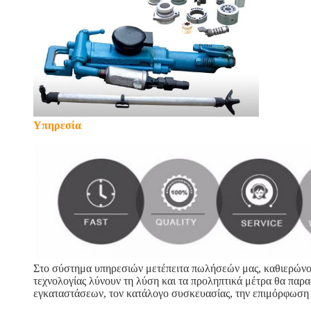
Υπηρεσία
Στο σύστημα υπηρεσιών μετέπειτα πωλήσεών μας, καθιερώνου
τεχνολογίας λύνουν τη λύση και τα προληπτικά μέτρα θα παρ
εγκαταστάσεων, τον κατάλογο συσκευασίας, την επιμόρφωση τ