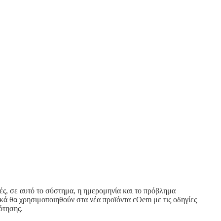
, σε αυτό το σύστημα, η ημερομηνία και το πρόβλημα
κά θα χρησιμοποιηθούν στα νέα προϊόντα cOem με τις οδηγίες
ότησης.