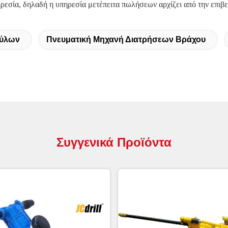
εσία, δηλαδή η υπηρεσία μετέπειτα πωλήσεων αρχίζει από την επιβεβ
ρύλων
Πνευματική Μηχανή Διατρήσεων Βράχου
Συγγενικά Προϊόντα