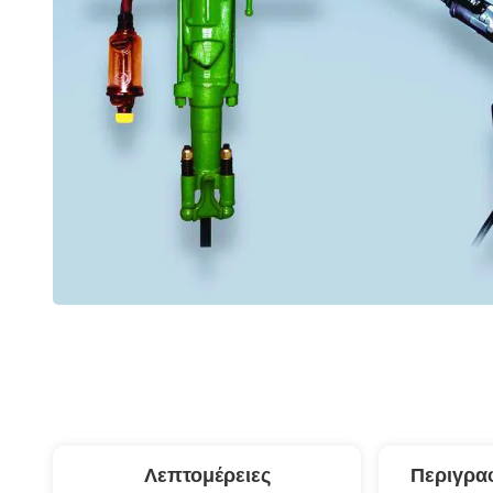
Λεπτομέρειες
Περιγρα