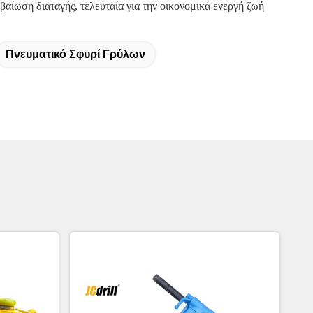
αίωση διαταγής, τελευταία για την οικονομικά ενεργή ζωή
Πνευματικό Σφυρί Γρύλων