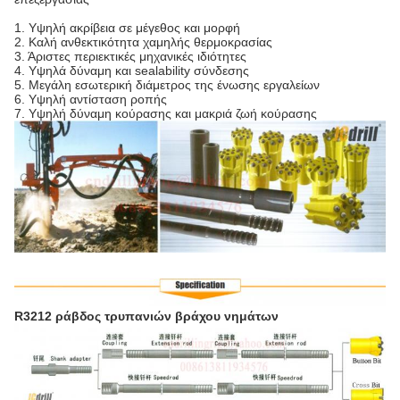
1.
Υψηλή ακρίβεια σε μέγεθος και μορφή
2. Καλή ανθεκτικότητα χαμηλής θερμοκρασίας
3. Άριστες περιεκτικές μηχανικές ιδιότητες
4. Υψηλά δύναμη και sealability σύνδεσης
5. Μεγάλη εσωτερική διάμετρος της ένωσης εργαλείων
6. Υψηλή αντίσταση ροπής
7. Υψηλή δύναμη κούρασης και μακριά ζωή κούρασης
R3212 ράβδος τρυπανιών βράχου νημάτων