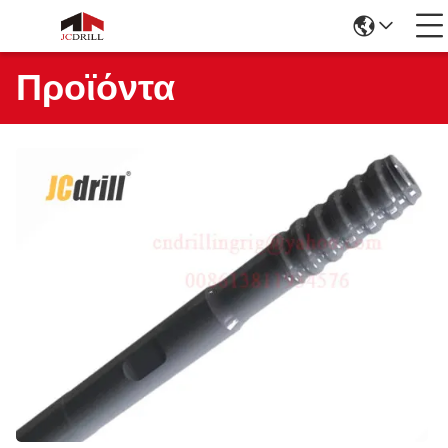
Προϊόντα