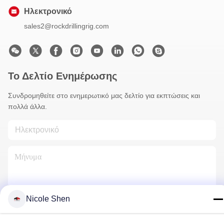
Ηλεκτρονικό
sales2@rockdrillingrig.com
Το Δελτίο Ενημέρωσης
Συνδρομηθείτε στο ενημερωτικό μας δελτίο για εκπτώσεις και
πολλά άλλα.
Nicole Shen
Επικοινωνήστε Μαζί Μας