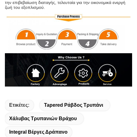
την επιβεβαίωση διαταγής, τελευταία για την οικονομικά ενεργή
ζωή του εξοπλισμού.
Ετικέτες:
Tapered Ράβδος Τρυπάνι
Χάλυβας Τρυπανιών Βράχου
Integral Βέργες Δράπανο