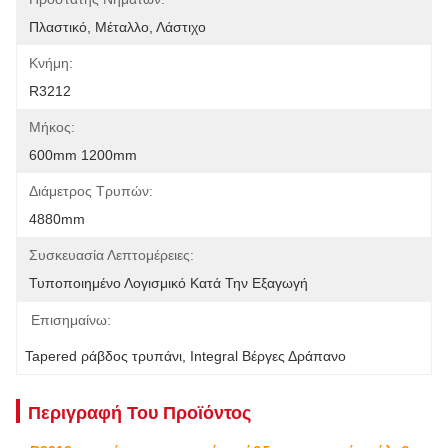
Πλαστικό, Μέταλλο, Λάστιχο
Κνήμη:
R3212
Μήκος:
600mm 1200mm
Διάμετρος Τρυπών:
4880mm
Συσκευασία Λεπτομέρειες:
Τυποποιημένο Λογισμικό Κατά Την Εξαγωγή
Επισημαίνω:
Tapered ράβδος τρυπάνι
, 
Integral Βέργες Δράπανο
Περιγραφή Του Προϊόντος